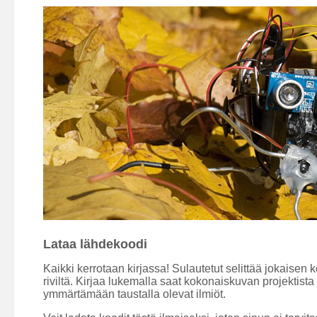
Lataa lähdekoodi
Kaikki kerrotaan kirjassa! Sulautetut selittää jokaisen k
riviltä. Kirjaa lukemalla saat kokonaiskuvan projektista 
ymmärtämään taustalla olevat ilmiöt.